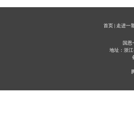
首页
|
走进一
国恩
地址：浙江