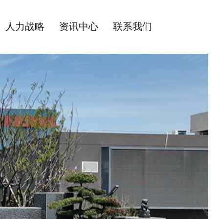
人力战略
资讯中心
联系我们