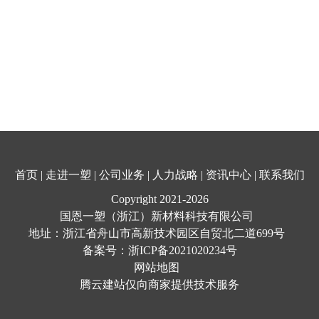
首页
|
走进一塑
|
公司业务
|
人力战略
|
资讯中心
|
联系我们
Copyright 2021-
2026
国恩一塑（浙江）新材料科技有限公司
地址：浙江省舟山市高新技术园区自贸北二道699号
备案号：
浙ICP备2021020234号
网站地图
腾云建站仅向商家提供技术服务