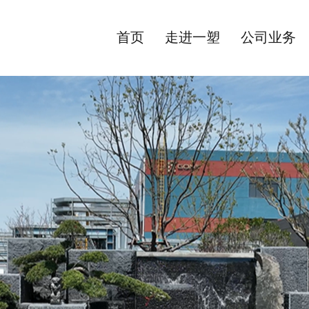
首页
走进一塑
公司业务