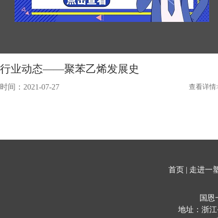
行业动态——聚苯乙烯发展史
时间：2021-07-27
查看详情>
首页
|
走进一
国恩
地址：浙江