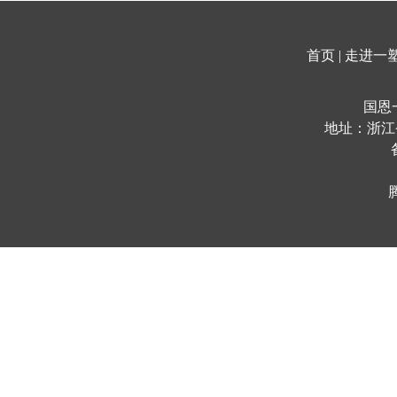
首页
|
走进一
国恩
地址：浙江