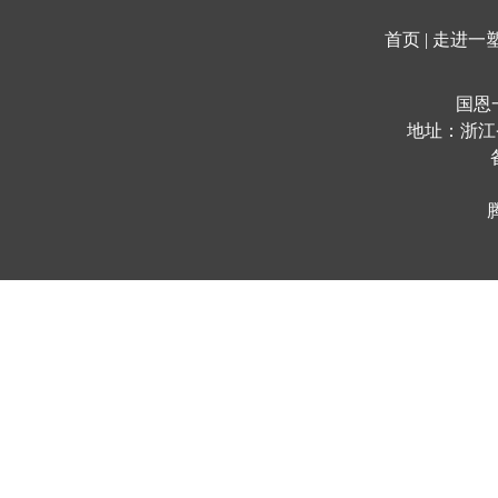
首页
|
走进一
国恩
地址：浙江