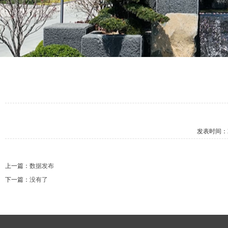
发表时间：
上一篇：
数据发布
下一篇：
没有了